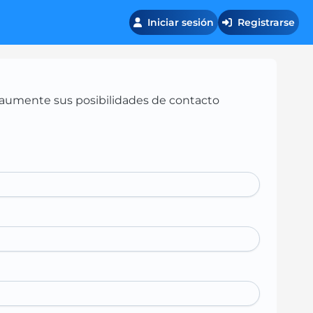
Iniciar sesión
Registrarse
 y aumente sus posibilidades de contacto