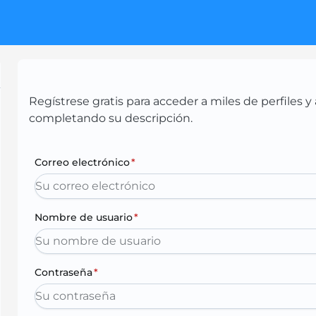
Regístrese gratis para acceder a miles de perfiles
completando su descripción.
Correo electrónico
*
Nombre de usuario
*
Contraseña
*