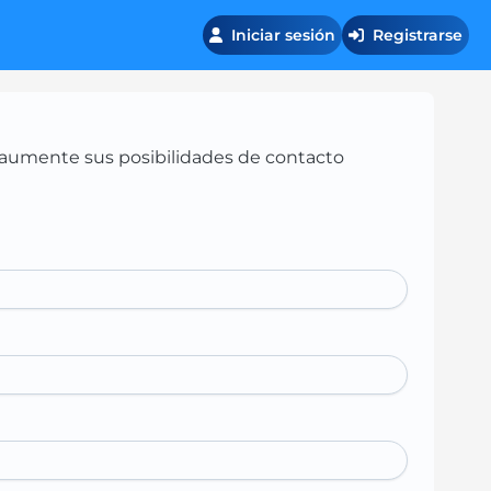
Iniciar sesión
Registrarse
 y aumente sus posibilidades de contacto