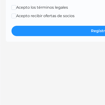
Acepto los términos legales
Acepto recibir ofertas de socios
Registr