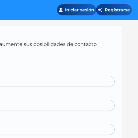
Iniciar sesión
Registrarse
 y aumente sus posibilidades de contacto