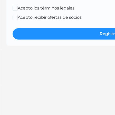
Acepto los términos legales
Acepto recibir ofertas de socios
Registr