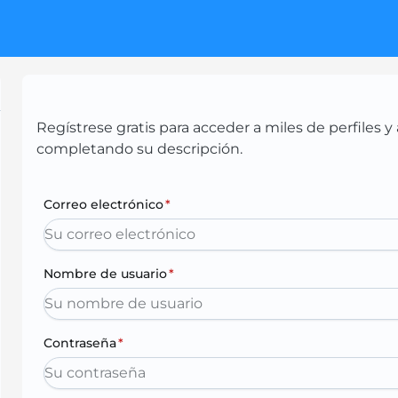
Regístrese gratis para acceder a miles de perfiles
completando su descripción.
Correo electrónico
*
Nombre de usuario
*
Contraseña
*